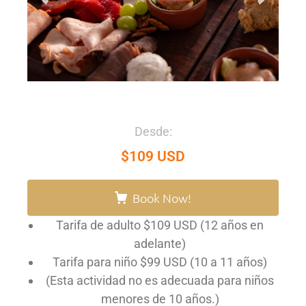
Desde:
$109 USD
Book Now!
Tarifa de adulto $109 USD (12 años en
adelante)
Tarifa para niño $99 USD (10 a 11 años)
(Esta actividad no es adecuada para niños
menores de 10 años.)