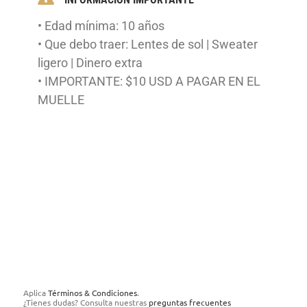
• Edad mínima: 10 años
• Que debo traer: Lentes de sol | Sweater
ligero | Dinero extra
• IMPORTANTE: $10 USD A PAGAR EN EL
MUELLE
Aplica
Términos & Condiciones
.
¿Tienes dudas? Consulta nuestras
preguntas frecuentes