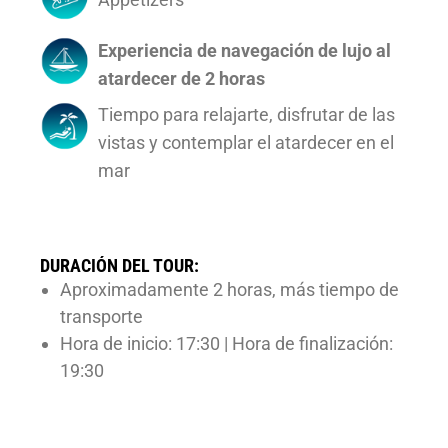
Experiencia de navegación de lujo al
atardecer de 2 horas
Tiempo para relajarte, disfrutar de las
vistas y contemplar el atardecer en el
mar
DURACIÓN DEL TOUR:
Aproximadamente 2 horas, más tiempo de
transporte
Hora de inicio: 17:30 | Hora de finalización:
19:30