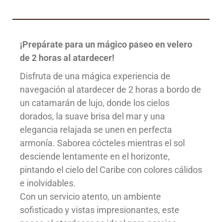
¡Prepárate para un mágico paseo en velero
de 2 horas al atardecer!
Disfruta de una mágica experiencia de
navegación al atardecer de 2 horas a bordo de
un catamarán de lujo, donde los cielos
dorados, la suave brisa del mar y una
elegancia relajada se unen en perfecta
armonía. Saborea cócteles mientras el sol
desciende lentamente en el horizonte,
pintando el cielo del Caribe con colores cálidos
e inolvidables.
Con un servicio atento, un ambiente
sofisticado y vistas impresionantes, este