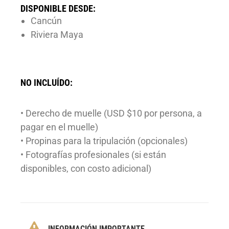
DISPONIBLE DESDE:
Cancún
Riviera Maya
NO INCLUÍDO:
• Derecho de muelle (USD $10 por persona, a
pagar en el muelle)
• Propinas para la tripulación (opcionales)
• Fotografías profesionales (si están
disponibles, con costo adicional)
INFORMACIÓN IMPORTANTE