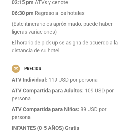
02:15 pm
ATVs y cenote
06:30 pm
Regreso a los hoteles
(Este itinerario es apróximado, puede haber
ligeras variaciones)
El horario de pick up se asigna de acuerdo a la
distancia de su hotel.
PRECIOS
ATV Individual:
119 USD por persona
ATV Compartida para Adultos:
109 USD por
persona
ATV Compartida para Niños:
89 USD por
persona
INFANTES (0-5 AÑOS) Gratis