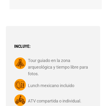
INCLUYE:
Tour guiado en la zona
arqueológica y tiempo libre para
fotos.
Lunch mexicano incluido
ATV compartida o individual.