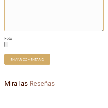
Foto
Mira las
Reseñas