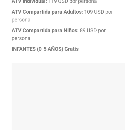
ATV Individual:
119 USD por persona
ATV Compartida para Adultos:
109 USD por
persona
ATV Compartida para Niños:
89 USD por
persona
INFANTES (0-5 AÑOS) Gratis