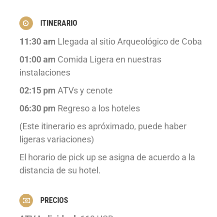
ITINERARIO
11:30 am
Llegada al sitio Arqueológico de Coba
01:00 am
Comida Ligera en nuestras
instalaciones
02:15 pm
ATVs y cenote
06:30 pm
Regreso a los hoteles
(Este itinerario es apróximado, puede haber
ligeras variaciones)
El horario de pick up se asigna de acuerdo a la
distancia de su hotel.
PRECIOS