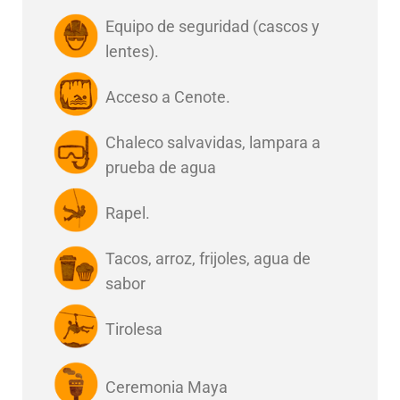
Equipo de seguridad (cascos y
lentes).
Acceso a Cenote.
Chaleco salvavidas, lampara a
prueba de agua
Rapel.
Tacos, arroz, frijoles, agua de
sabor
Tirolesa
Ceremonia Maya