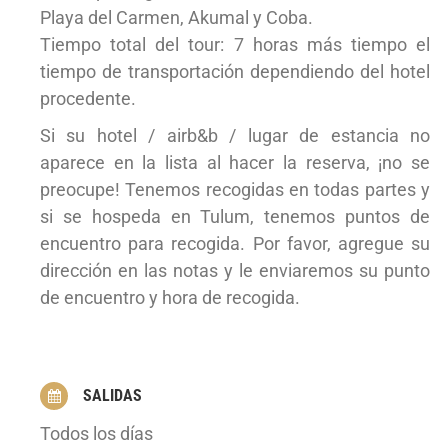
Playa del Carmen, Akumal y Coba.
Tiempo total del tour: 7 horas más tiempo el
tiempo de transportación dependiendo del hotel
procedente.
Si su hotel / airb&b / lugar de estancia no
aparece en la lista al hacer la reserva, ¡no se
preocupe! Tenemos recogidas en todas partes y
si se hospeda en Tulum, tenemos puntos de
encuentro para recogida. Por favor, agregue su
dirección en las notas y le enviaremos su punto
de encuentro y hora de recogida.
SALIDAS
Todos los días