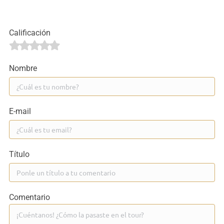
Calificación
Nombre
E-mail
Título
Comentario