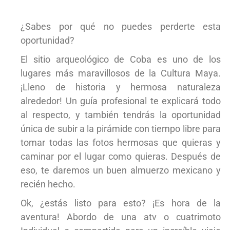
¿Sabes por qué no puedes perderte esta
oportunidad?
El sitio arqueológico de Coba es uno de los
lugares más maravillosos de la Cultura Maya.
¡Lleno de historia y hermosa naturaleza
alrededor! Un guía profesional te explicará todo
al respecto, y también tendrás la oportunidad
única de subir a la pirámide con tiempo libre para
tomar todas las fotos hermosas que quieras y
caminar por el lugar como quieras. Después de
eso, te daremos un buen almuerzo mexicano y
recién hecho.
Ok, ¿estás listo para esto? ¡Es hora de la
aventura! Abordo de una atv o cuatrimoto