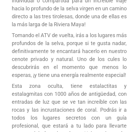
Individual o compartida para un increíble viaje
hacia lo profundo de la selva virgen en un camino
directo a las tres tirolesas, donde una de ellas es
la más larga de la Riviera Maya!
Tomando el ATV de vuelta, irás a los lugares más
profundos de la selva, porque si te gusta nadar,
definitivamente te encantará hacerlo en nuestro
cenote privado y natural. Uno de los cules lo
descubrirás en el momento que menos lo
esperas, ¡y tiene una energía realmente especial!
Esta zona oculta, tiene estalactitas y
estalagmitas con 1000 años de antigüedad, con
entradas de luz que se ve tan increíble con las
rocas y las incrustaciones de coral. Podrás ir a
todos los lugares secretos con un guía
profesional, que estará a tu lado para llevarte