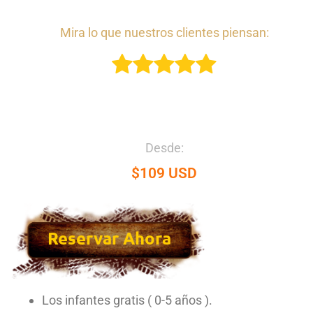
Mira lo que nuestros clientes piensan:
Desde:
$109 USD
Reservar Ahora
Los infantes gratis ( 0-5 años ).