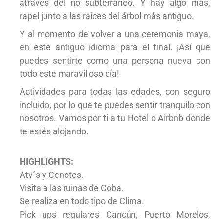
atraves del río subterráneo. Y hay algo más,
rapel junto a las raíces del árbol más antiguo.
Y al momento de volver a una ceremonia maya,
en este antiguo idioma para el final. ¡Así que
puedes sentirte como una persona nueva con
todo este maravilloso día!
Actividades para todas las edades, con seguro
incluido, por lo que te puedes sentir tranquilo con
nosotros. Vamos por ti a tu Hotel o Airbnb donde
te estés alojando.
HIGHLIGHTS:
Atv´s y Cenotes.
Visita a las ruinas de Coba.
Se realiza en todo tipo de Clima.
Pick ups regulares Cancún, Puerto Morelos,