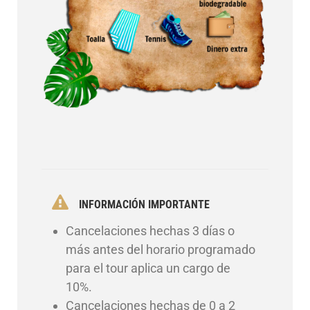
INFORMACIÓN IMPORTANTE
Cancelaciones hechas 3 días o
más antes del horario programado
para el tour aplica un cargo de
10%.
Cancelaciones hechas de 0 a 2