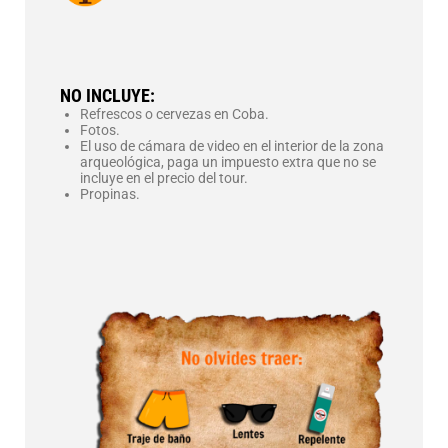
NO INCLUYE:
Refrescos o cervezas en Coba.
Fotos.
El uso de cámara de video en el interior de la zona
arqueológica, paga un impuesto extra que no se
incluye en el precio del tour.
Propinas.