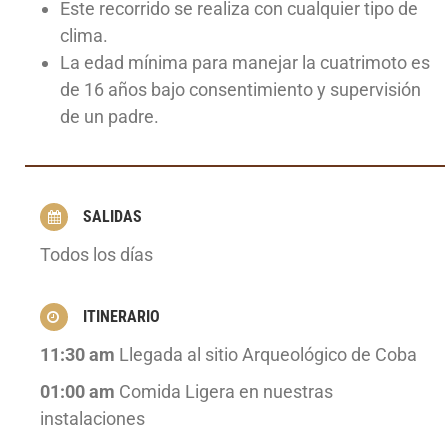
Este recorrido se realiza con cualquier tipo de
clima.
La edad mínima para manejar la cuatrimoto es
de 16 años bajo consentimiento y supervisión
de un padre.
SALIDAS
Todos los días
ITINERARIO
11:30 am
Llegada al sitio Arqueológico de Coba
01:00 am
Comida Ligera en nuestras
instalaciones