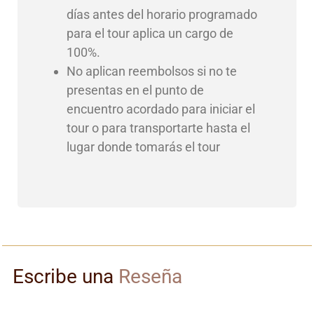
días antes del horario programado
para el tour aplica un cargo de
100%.
No aplican reembolsos si no te
presentas en el punto de
encuentro acordado para iniciar el
tour o para transportarte hasta el
lugar donde tomarás el tour
Escribe una
Reseña