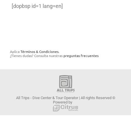
[dopbsp id=1 lang=en]
Aplica
Términos & Condiciones
.
¿Tienes dudas? Consulta nuestras
preguntas frecuentes
All Trips - Dive Center & Tour Operator | All rights Reserved ©
Powered by